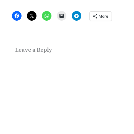
More
Leave a Reply