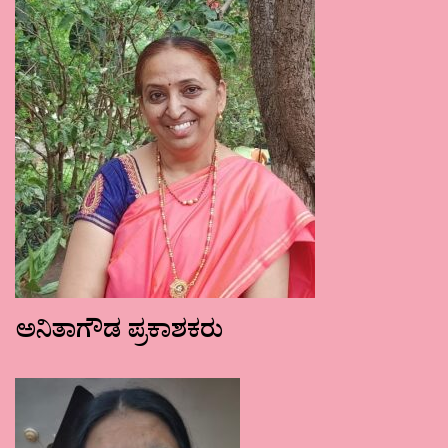
ಅನಿತಾಗೌಡ ಪ್ರಕಾಶಕರು