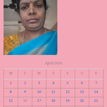
April 2024
M
T
W
T
F
S
S
1
2
3
4
5
6
7
8
9
10
11
12
13
14
15
16
17
18
19
20
21