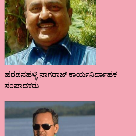
ಹರಪನಹಳ್ಳಿ ನಾಗರಾಜ್ ಕಾರ್ಯನಿರ್ವಾಹಕ
ಸಂಪಾದಕರು