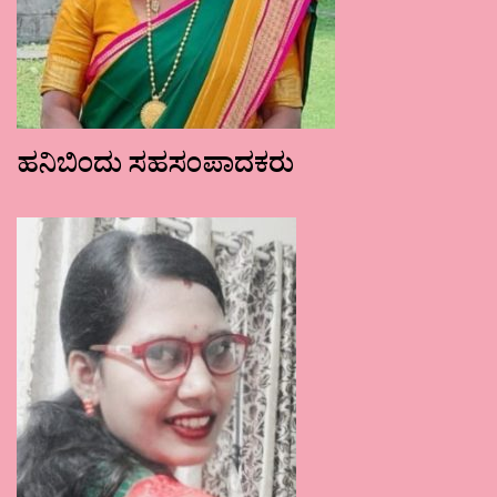
ಹನಿಬಿಂದು ಸಹಸಂಪಾದಕರು