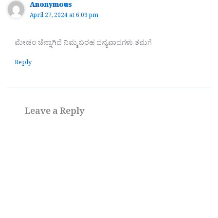
Anonymous
April 27, 2024 at 6:09 pm
ಮೇಡಂ ಚೆನ್ನಾಗಿದೆ ನಿಮ್ಮ ಬರಹ ಧನ್ಯವಾದಗಳು ತಮಗೆ
Reply
Leave a Reply