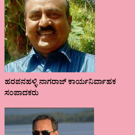
ಹರಪನಹಳ್ಳಿ ನಾಗರಾಜ್ ಕಾರ್ಯನಿರ್ವಾಹಕ
ಸಂಪಾದಕರು