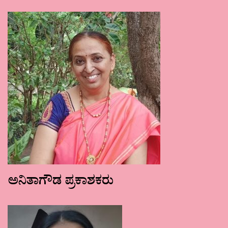
ಅನಿತಾಗೌಡ ಪ್ರಕಾಶಕರು