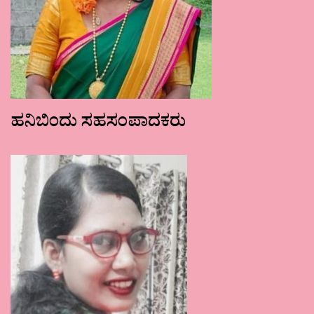
ಹನಿಬಿಂದು ಸಹಸಂಪಾದಕರು