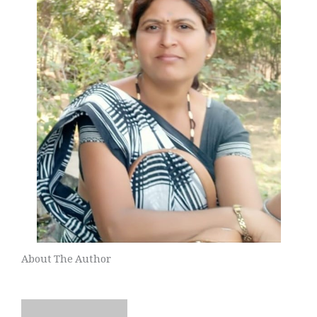
About The Author