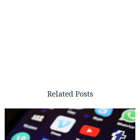
Related Posts