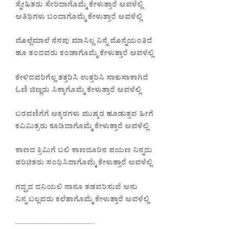
ಸ್ನೇಹಿತರು ಸೇರಿದಾಗೊಮ್ಮೆ ಕೇಳುತ್ತಾರೆ ಅವಳೆಲ್ಲಿ
ಅತಿಥಿಗಳು ಬಂದಾಗೊಮ್ಮೆ ಕೇಳುತ್ತಾರೆ ಅವಳೆಲ್ಲಿ
ಮೊಲ್ಲೆಮಾಲೆ ನೆನಪು ಮಾಸಿಲ್ಲ ನಿನ್ನೆ ಮೊನ್ನೆಯಂತಿದೆ
ಹೂ ತಂದವರು ಕಂಡಾಗೊಮ್ಮೆ ಕೇಳುತ್ತಾರೆ ಅವಳೆಲ್ಲಿ
ಕೇಳಿದವರಿಗೆಲ್ಲ ತತ್ತರಿಸಿ ಉತ್ತರಿಸಿ ಸಾಕುಸಾಕಾಗಿದೆ
ಓಣಿ ಚಿಣ್ಣರು ಸಿಕ್ಕಾಗೊಮ್ಮೆ ಕೇಳುತ್ತಾರೆ ಅವಳೆಲ್ಲಿ
ಬರವಣಿಗೆಗೆ ಅಕ್ಕರಗಳು ಮುಷ್ಕರ ಹೂಡುತ್ತವ ಹೀಗೆ
ಕವಿಮಿತ್ರರು ಕೂಡಿದಾಗೊಮ್ಮೆ ಕೇಳುತ್ತಾರೆ ಅವಳೆಲ್ಲಿ
ಕಾಣದ ಕ್ರಿಮಿಗೆ ಬಲಿ ಕಾಣದೂರಿನ ಪಯಣ ನಿನ್ನದು
ಪರಿಚಿತರು ಸಂಧಿಸಿದಾಗೊಮ್ಮೆ ಕೇಳುತ್ತಾರೆ ಅವಳೆಲ್ಲಿ
ಗದ್ಘದ ದನಿಯಲಿ ನಾನೂ ತಡವರಿಸುವೆ ಅನು
ನಿನ್ನ ಬಲ್ಲವರು ಕಲೆತಾಗೊಮ್ಮೆ ಕೇಳುತ್ತಾರೆ ಅವಳೆಲ್ಲಿ
——————————-