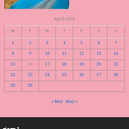
April 2024
M
T
W
T
F
S
S
1
2
3
4
5
6
7
8
9
10
11
12
13
14
15
16
17
18
19
20
21
22
23
24
25
26
27
28
29
30
« Mar
May »