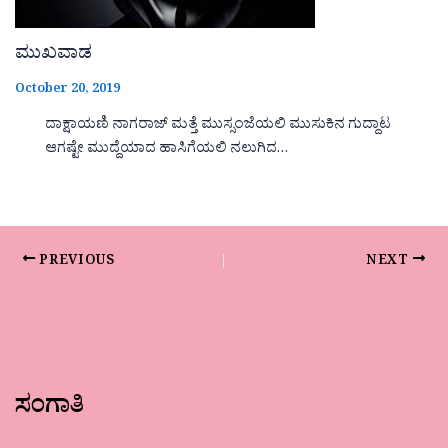
ಮುಖವಾಡ
October 20, 2019
ದಾಕ್ಷಾಯಣಿ ನಾಗರಾಜ್ ಮತ್ತೆ ಮುಸ್ಸಂಜೆಯಲಿ ಮುಸುಕಿನ ಗುದ್ದಾಟ
ಆಗಷ್ಟೇ ಮುದ್ದೆಯಾದ ಹಾಸಿಗೆಯಲಿ ನಲುಗಿದ…
PREVIOUS
NEXT
ಸಂಗಾತಿ