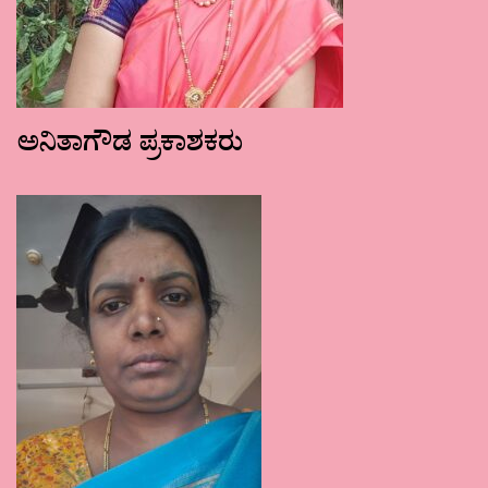
ಅನಿತಾಗೌಡ ಪ್ರಕಾಶಕರು