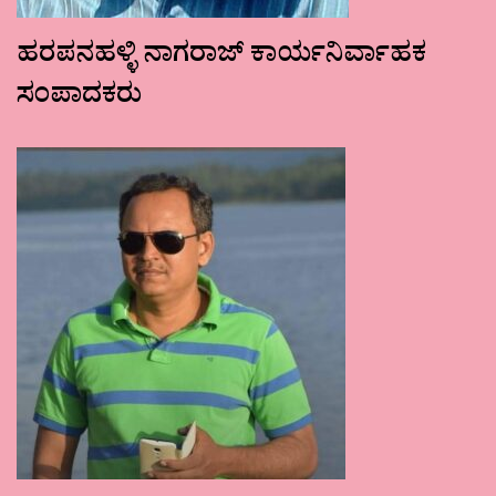
ಹರಪನಹಳ್ಳಿ ನಾಗರಾಜ್ ಕಾರ್ಯನಿರ್ವಾಹಕ
ಸಂಪಾದಕರು