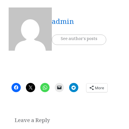
admin
See author's posts
More
Leave a Reply