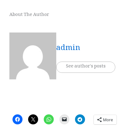
About The Author
admin
See author's posts
More