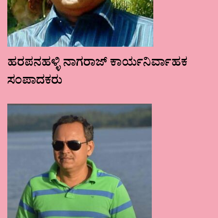
ಹರಪನಹಳ್ಳಿ ನಾಗರಾಜ್ ಕಾರ್ಯನಿರ್ವಾಹಕ
ಸಂಪಾದಕರು