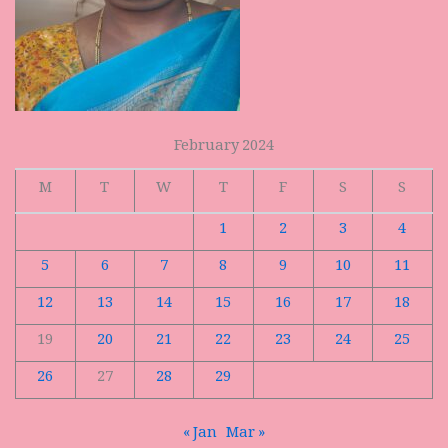
February 2024
M
T
W
T
F
S
S
1
2
3
4
5
6
7
8
9
10
11
12
13
14
15
16
17
18
19
20
21
22
23
24
25
26
27
28
29
« Jan
Mar »