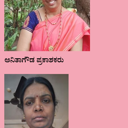
ಅನಿತಾಗೌಡ ಪ್ರಕಾಶಕರು