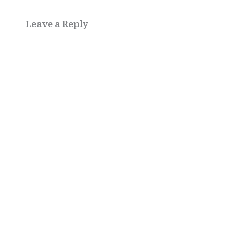
Leave a Reply