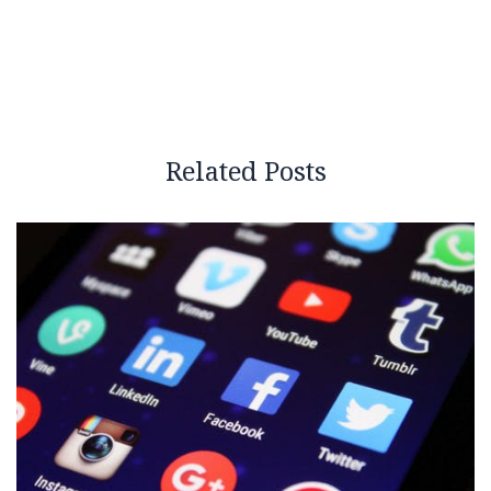
Related Posts