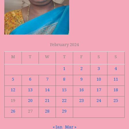
February 2024
M
T
W
T
F
S
S
1
2
3
4
5
6
7
8
9
10
11
12
13
14
15
16
17
18
19
20
21
22
23
24
25
26
27
28
29
« Jan
Mar »