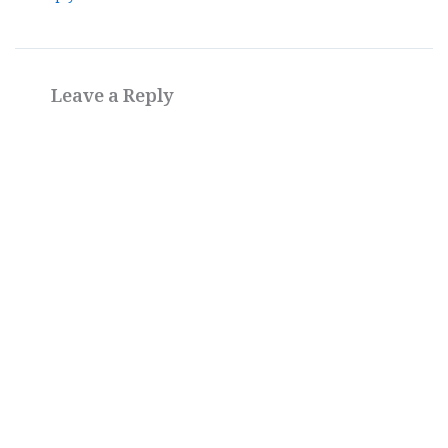
Leave a Reply