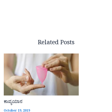
Related Posts
ಕಾವ್ಯಯಾನ
October 19, 2019