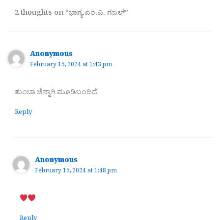
2 thoughts on “ಭಾಗ್ಯ.ಎಂ.ವಿ. ಗಜಲ್”
Anonymous
February 15, 2024 at 1:43 pm
ತುಂಬಾ ಚೆನ್ನಾಗಿ ಮೂಡಿಬಂದಿದೆ
Reply
Anonymous
February 15, 2024 at 1:48 pm
Reply