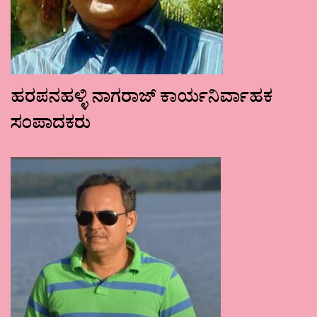
ಹರಪನಹಳ್ಳಿ ನಾಗರಾಜ್ ಕಾರ್ಯನಿರ್ವಾಹಕ
ಸಂಪಾದಕರು