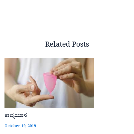
Related Posts
ಕಾವ್ಯಯಾನ
October 19, 2019