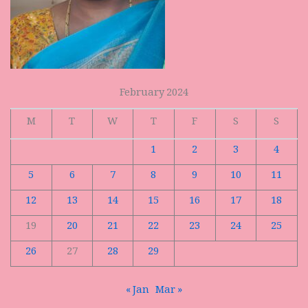
February 2024
M
T
W
T
F
S
S
1
2
3
4
5
6
7
8
9
10
11
12
13
14
15
16
17
18
19
20
21
22
23
24
25
26
27
28
29
« Jan
Mar »