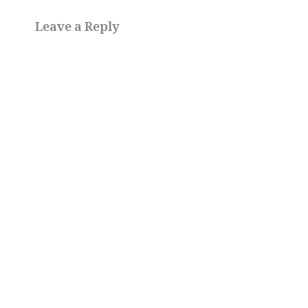
Leave a Reply