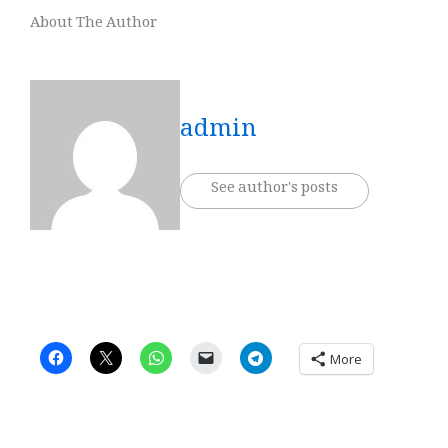
About The Author
admin
See author's posts
More