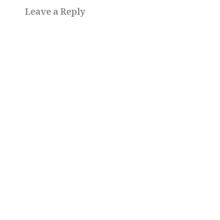
Leave a Reply