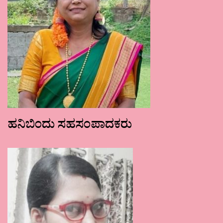
ಹನಿಬಿಂದು ಸಹಸಂಪಾದಕರು