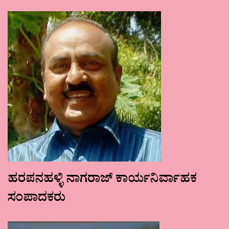
ಹರಪನಹಳ್ಳಿ ನಾಗರಾಜ್ ಕಾರ್ಯನಿರ್ವಾಹಕ
ಸಂಪಾದಕರು