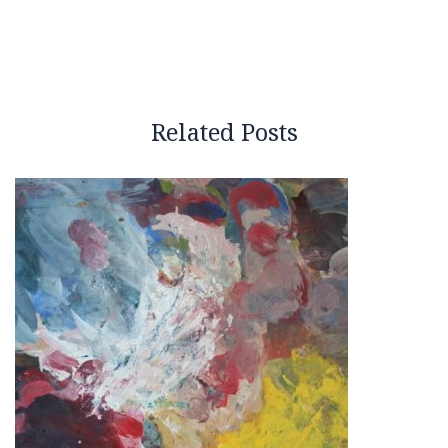
Related Posts