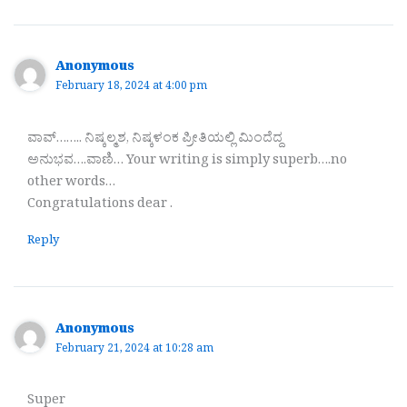
Anonymous
February 18, 2024 at 4:00 pm
ವಾವ್…….. ನಿಷ್ಕಲ್ಮಶ, ನಿಷ್ಕಳಂಕ ಪ್ರೀತಿಯಲ್ಲಿ ಮಿಂದೆದ್ದ
ಅನುಭವ….ವಾಣಿ… Your writing is simply superb….no
other words…
Congratulations dear .
Reply
Anonymous
February 21, 2024 at 10:28 am
Super