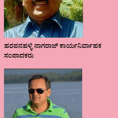
ಹರಪನಹಳ್ಳಿ ನಾಗರಾಜ್ ಕಾರ್ಯನಿರ್ವಾಹಕ
ಸಂಪಾದಕರು