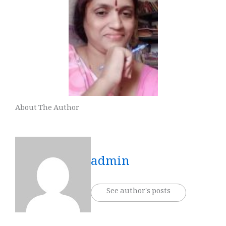
About The Author
admin
See author's posts