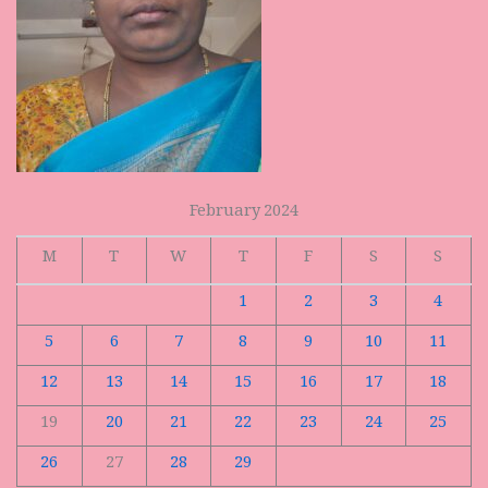
February 2024
M
T
W
T
F
S
S
1
2
3
4
5
6
7
8
9
10
11
12
13
14
15
16
17
18
19
20
21
22
23
24
25
26
27
28
29