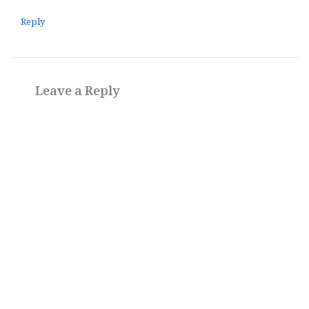
Reply
Leave a Reply