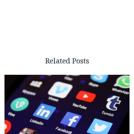
Related Posts