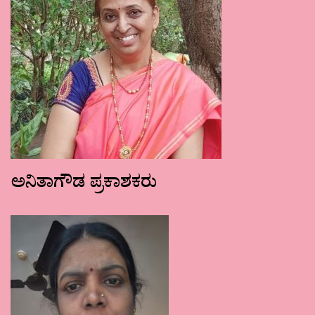
ಅನಿತಾಗೌಡ ಪ್ರಕಾಶಕರು