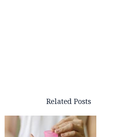
Related Posts