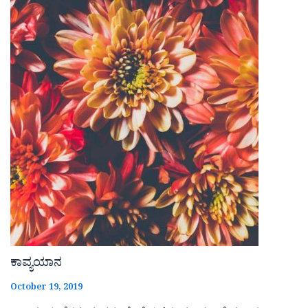
ಕಾವ್ಯಯಾನ
October 19, 2019