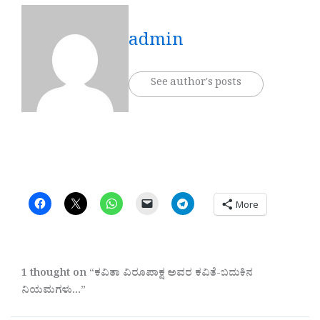
admin
See author's posts
More
1 thought on “ಕವಿತಾ ವಿರೂಪಾಕ್ಷ ಅವರ ಕವಿತೆ-ಬದುಕಿನ
ನಿಯಮಗಳು…”