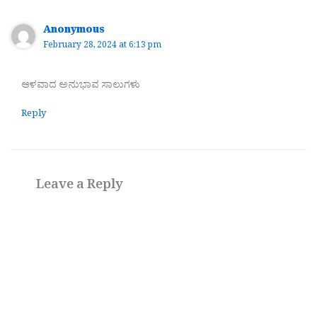
Anonymous
February 28, 2024 at 6:13 pm
ಆಳವಾದ ಅನುಭಾವ ಸಾಲುಗಳು
Reply
Leave a Reply