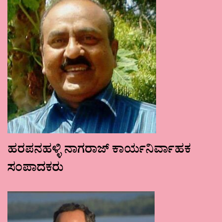
ಹರಪನಹಳ್ಳಿ ನಾಗರಾಜ್ ಕಾರ್ಯನಿರ್ವಾಹಕ
ಸಂಪಾದಕರು