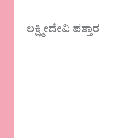
ಲಕ್ಷ್ಮೀದೇವಿ ಪತ್ತಾರ