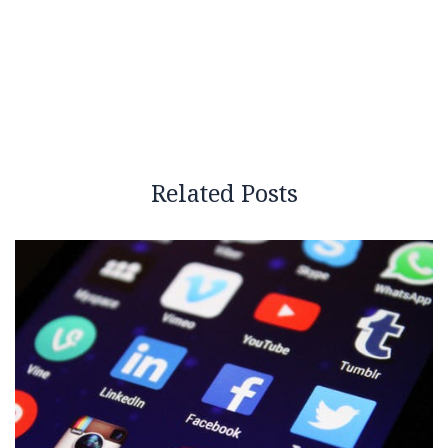
Related Posts