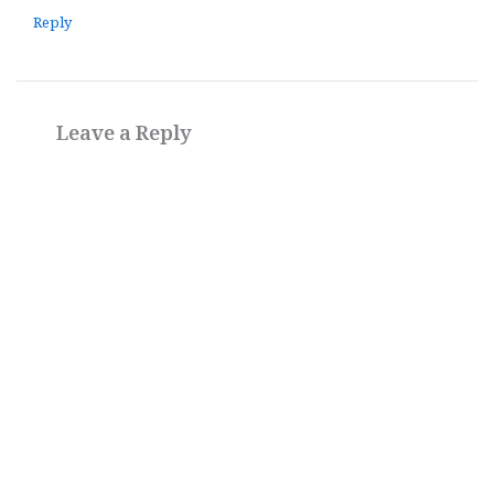
Reply
Leave a Reply