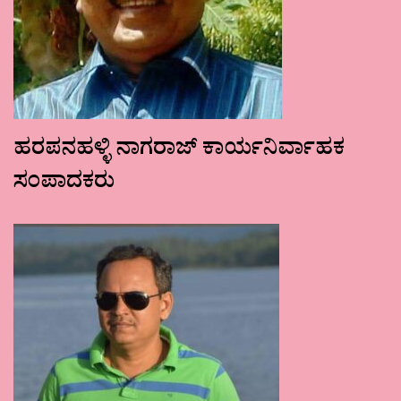
ಹರಪನಹಳ್ಳಿ ನಾಗರಾಜ್ ಕಾರ್ಯನಿರ್ವಾಹಕ
ಸಂಪಾದಕರು