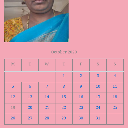
October 2020
M
T
W
T
F
S
S
1
2
3
4
5
6
7
8
9
10
11
12
13
14
15
16
17
18
19
20
21
22
23
24
25
26
27
28
29
30
31