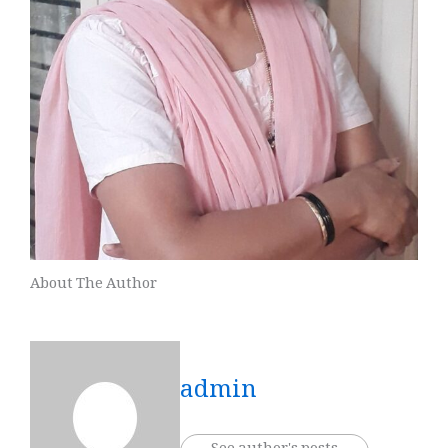
About The Author
admin