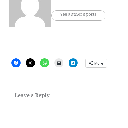
See author's posts
More
Leave a Reply