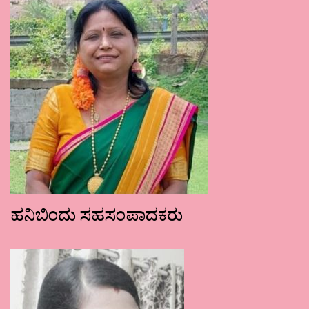
ಹನಿಬಿಂದು ಸಹಸಂಪಾದಕರು