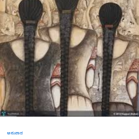
ಅನುವಾದ