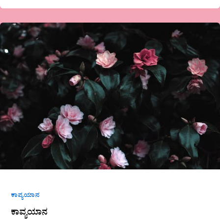
ಕಾವ್ಯಯಾನ
ಕಾವ್ಯಯಾನ
ಕಾವ್ಯಯಾನ