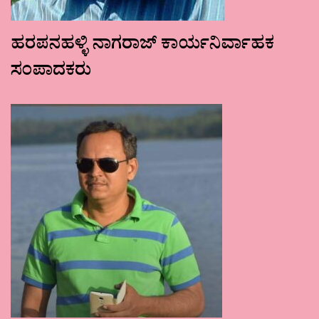
ಹರಪನಹಳ್ಳಿ ನಾಗರಾಜ್ ಕಾರ್ಯನಿರ್ವಾಹಕ
ಸಂಪಾದಕರು