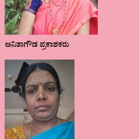
ಅನಿತಾಗೌಡ ಪ್ರಕಾಶಕರು