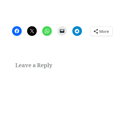
More
Leave a Reply