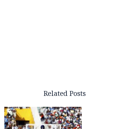
Related Posts