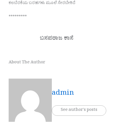
ಕಲಬೆರಕೆಯ ಬರಹಗಳು ಮೂಲೆ ಸೇರಬೇಕಿದೆ
*********
ಬಸವರಾಜ ಕಾಸೆ
About The Author
admin
See author's posts