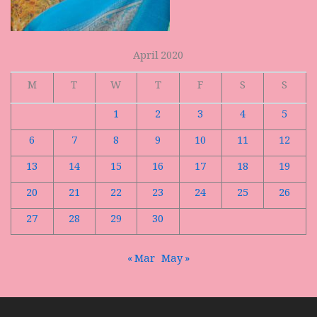
April 2020
M
T
W
T
F
S
S
1
2
3
4
5
6
7
8
9
10
11
12
13
14
15
16
17
18
19
20
21
22
23
24
25
26
27
28
29
30
« Mar
May »