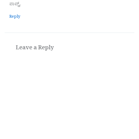
ವಾವ್ಹ್..
Reply
Leave a Reply