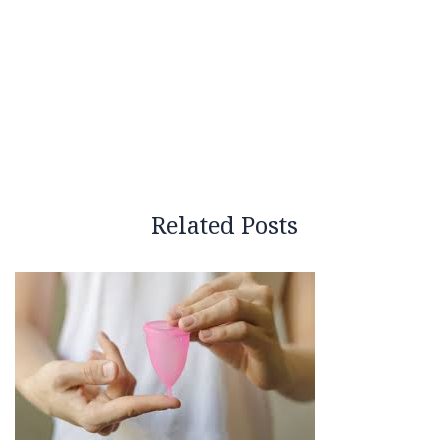
Related Posts