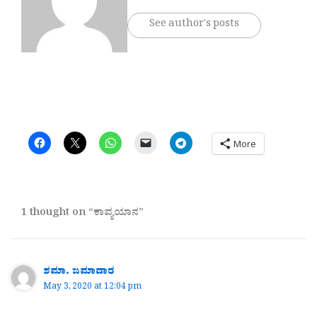
See author's posts
More
1 thought on “ಕಾವ್ಯಯಾನ”
ಶಮಾ. ಜಮಾದಾರ
May 3, 2020 at 12:04 pm