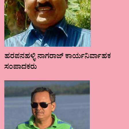
ಹರಪನಹಳ್ಳಿ ನಾಗರಾಜ್ ಕಾರ್ಯನಿರ್ವಾಹಕ
ಸಂಪಾದಕರು