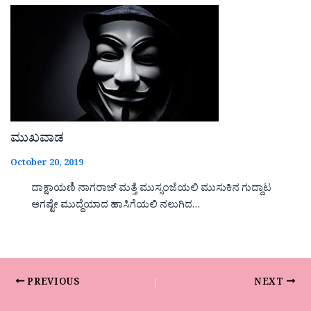
ಮುಖವಾಡ
October 20, 2019
ದಾಕ್ಷಾಯಣಿ ನಾಗರಾಜ್ ಮತ್ತೆ ಮುಸ್ಸಂಜೆಯಲಿ ಮುಸುಕಿನ ಗುದ್ದಾಟ
ಆಗಷ್ಟೇ ಮುದ್ದೆಯಾದ ಹಾಸಿಗೆಯಲಿ ನಲುಗಿದ…
PREVIOUS
NEXT