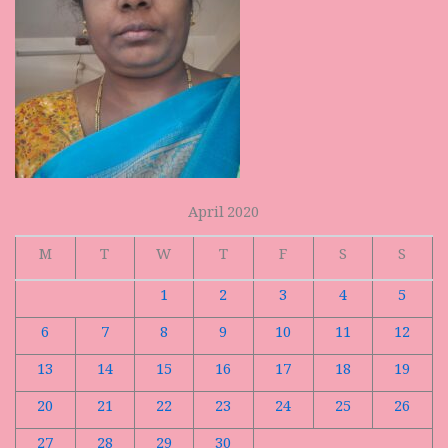
April 2020
M
T
W
T
F
S
S
1
2
3
4
5
6
7
8
9
10
11
12
13
14
15
16
17
18
19
20
21
22
23
24
25
26
27
28
29
30