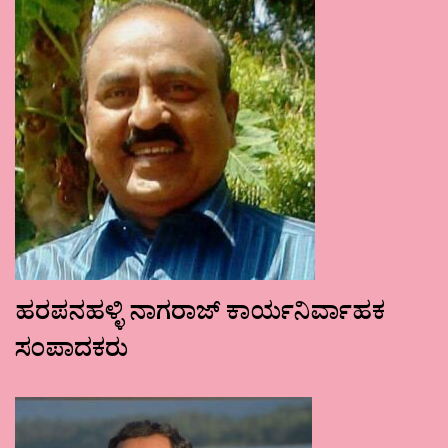
ಹರಪನಹಳ್ಳಿ ನಾಗರಾಜ್ ಕಾರ್ಯನಿರ್ವಾಹಕ
ಸಂಪಾದಕರು