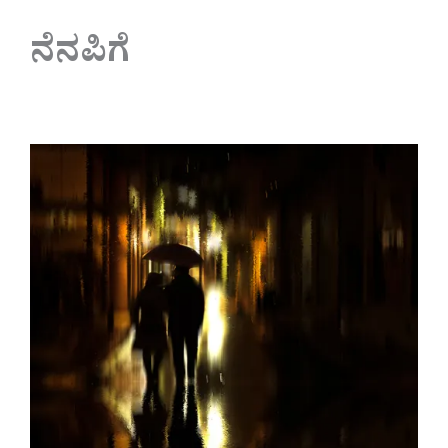
ನೆನಪಿಗೆ