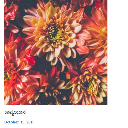
ಕಾವ್ಯಯಾನ
October 19, 2019