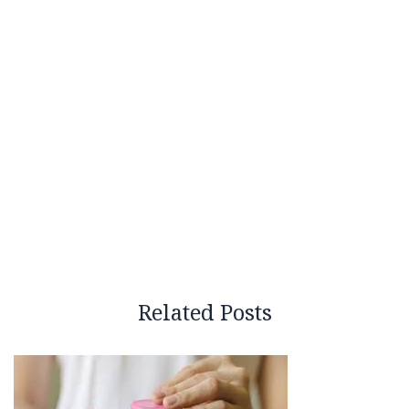
Related Posts