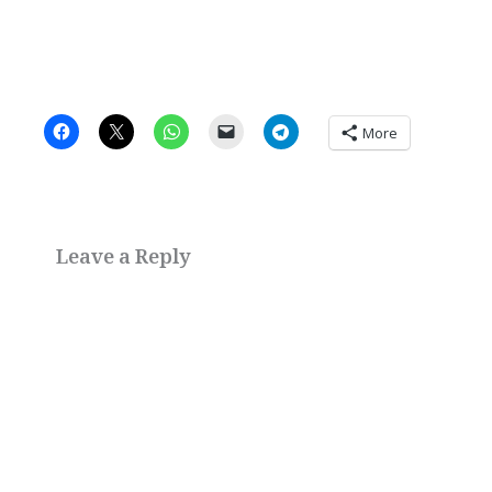
More
Leave a Reply