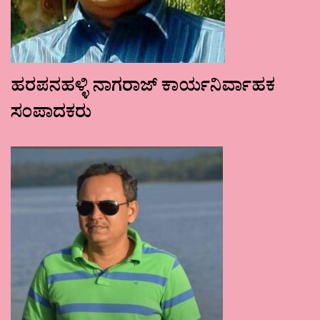
ಹರಪನಹಳ್ಳಿ ನಾಗರಾಜ್ ಕಾರ್ಯನಿರ್ವಾಹಕ
ಸಂಪಾದಕರು