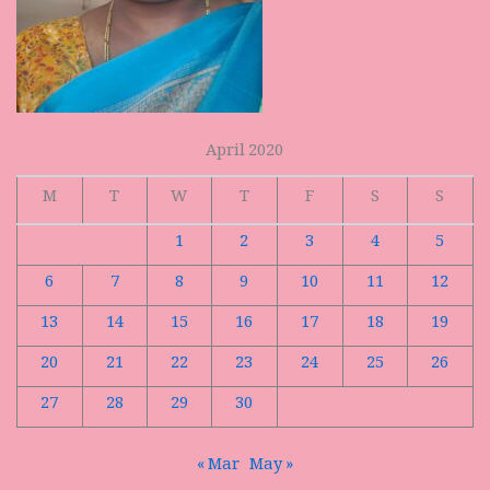
April 2020
M
T
W
T
F
S
S
1
2
3
4
5
6
7
8
9
10
11
12
13
14
15
16
17
18
19
20
21
22
23
24
25
26
27
28
29
30
« Mar
May »