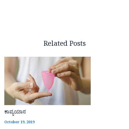
Related Posts
ಕಾವ್ಯಯಾನ
October 19, 2019