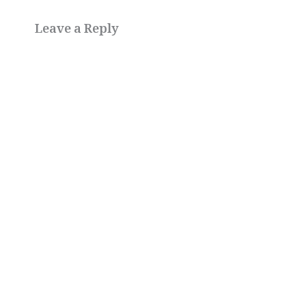
Leave a Reply