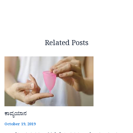
Related Posts
ಕಾವ್ಯಯಾನ
October 19, 2019