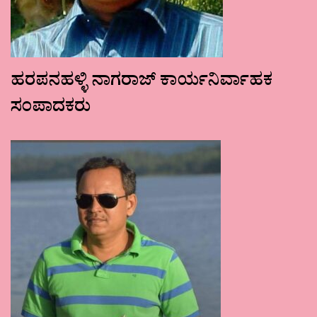
ಹರಪನಹಳ್ಳಿ ನಾಗರಾಜ್ ಕಾರ್ಯನಿರ್ವಾಹಕ
ಸಂಪಾದಕರು