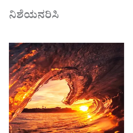
ನಿಶೆಯನರಿಸಿ