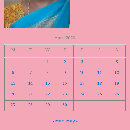
April 2020
M
T
W
T
F
S
S
1
2
3
4
5
6
7
8
9
10
11
12
13
14
15
16
17
18
19
20
21
22
23
24
25
26
27
28
29
30
« Mar
May »