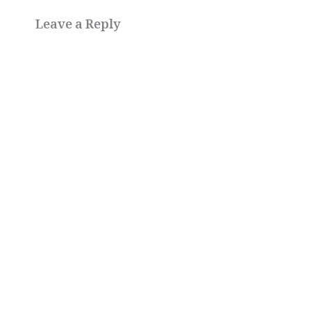
Leave a Reply