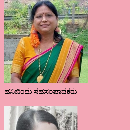
ಹನಿಬಿಂದು ಸಹಸಂಪಾದಕರು