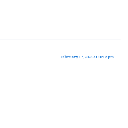
February 17, 2026 at 10:12 pm