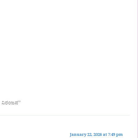
ಿ ನಿರಂಜನ”
January 22, 2026 at 7:49 pm