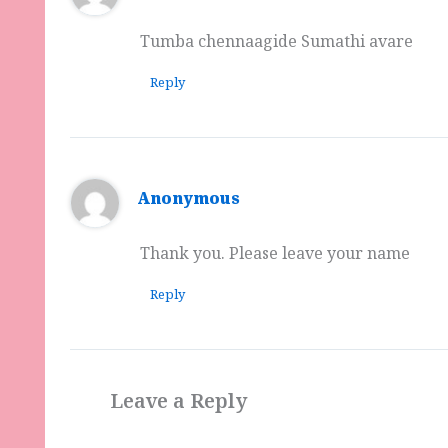
Tumba chennaagide Sumathi avare
Reply
Anonymous
Thank you. Please leave your name
Reply
Leave a Reply