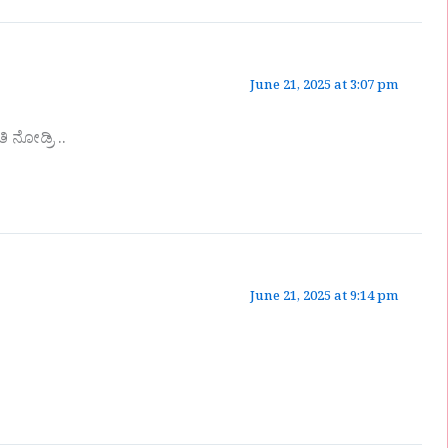
June 21, 2025 at 3:07 pm
 ನೋಡ್ರಿ ..
June 21, 2025 at 9:14 pm