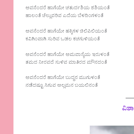
ಅವನೆಂದರೆ ಹಾಗೆಯೇ ಚತುರ್ದಶಿಯ ಶಶಿಯಂತೆ
ಹಾಲಂತೆ ಚೆಲ್ಲುವರಿವ ಎದೆಯ ಬೆಳದಿಂಗಳಂತೆ
ಅವನೆಂದರೆ ಹಾಗೆಯೇ ಹಕ್ಕಿಗಳ ಚಿಲಿಪಿಲಿಯಂತೆ
ಕವಿಗಿಂಪಾಗಿ ಸುರಿವ ಒಡಲ ಕಚಗುಳಿಯಂತೆ
ಅವನೆಂದರೆ ಹಾಗೆಯೇ ಅಮವಾಸ್ಯೆಯ ಇರುಳಂತೆ
ತಮದ ನೀರವದೆ ಸುಳಿವ ಮಾತಿರದ ಮೌನದಂತೆ
ಅವನೆಂದರೆ ಹಾಗೆಯೇ ಬುದ್ಧನ ಮುಗುಳಂತೆ
ನಡೆದಷ್ಟೂ ಸಿಗುವ ಅಲ್ಲಮನ ಬಯಲಿನಂತೆ
ವಿಶಾ