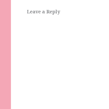
Leave a Reply