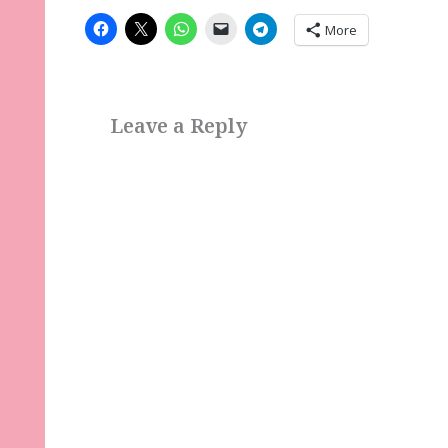
More
Leave a Reply