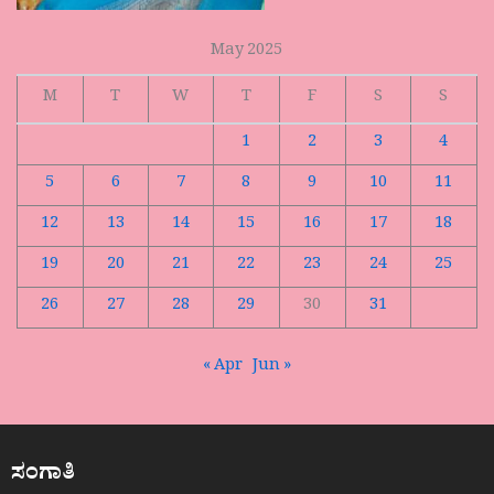
May 2025
M
T
W
T
F
S
S
1
2
3
4
5
6
7
8
9
10
11
12
13
14
15
16
17
18
19
20
21
22
23
24
25
26
27
28
29
30
31
« Apr
Jun »
ಸಂಗಾತಿ