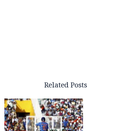
Related Posts