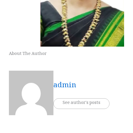
About The Author
admin
See author's posts