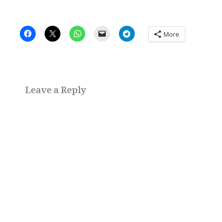
More
Leave a Reply