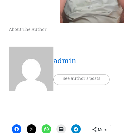
About The Author
admin
See author's posts
More