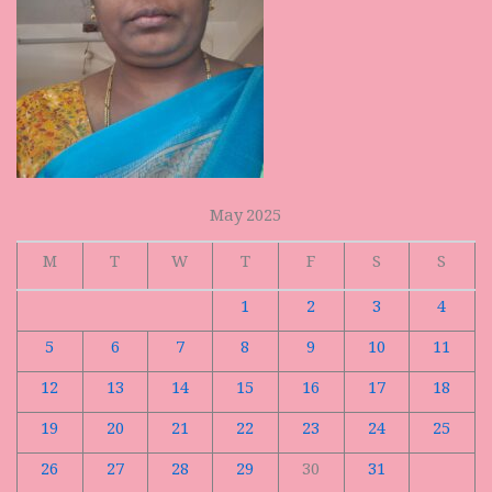
May 2025
M
T
W
T
F
S
S
1
2
3
4
5
6
7
8
9
10
11
12
13
14
15
16
17
18
19
20
21
22
23
24
25
26
27
28
29
30
31