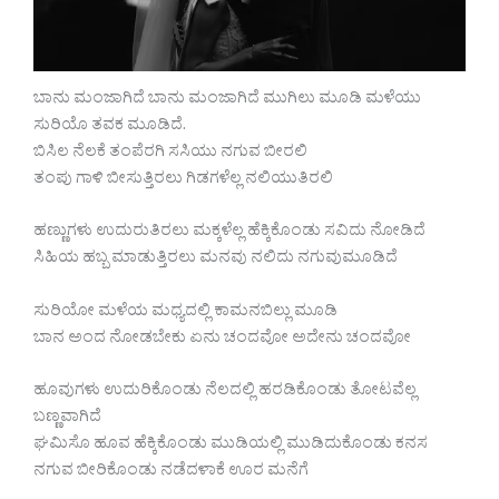
ಬಾನು ಮಂಜಾಗಿದೆ ಬಾನು ಮಂಜಾಗಿದೆ ಮುಗಿಲು ಮೂಡಿ ಮಳೆಯು
ಸುರಿಯೊ ತವಕ ಮೂಡಿದೆ.
ಬಿಸಿಲ ನೆಲಕೆ ತಂಪೆರಗಿ ಸಸಿಯು ನಗುವ ಬೀರಲಿ
ತಂಪು ಗಾಳಿ ಬೀಸುತ್ತಿರಲು ಗಿಡಗಳೆಲ್ಲ ನಲಿಯುತಿರಲಿ
ಹಣ್ಣುಗಳು ಉದುರುತಿರಲು ಮಕ್ಕಳೆಲ್ಲ ಹೆಕ್ಕಿಕೊಂಡು ಸವಿದು ನೋಡಿದೆ
ಸಿಹಿಯ ಹಬ್ಬ ಮಾಡುತ್ತಿರಲು ಮನವು ನಲಿದು ನಗುವುಮೂಡಿದೆ
ಸುರಿಯೋ ಮಳೆಯ ಮಧ್ಯದಲ್ಲಿ ಕಾಮನಬಿಲ್ಲು ಮೂಡಿ
ಬಾನ ಅಂದ ನೋಡಬೇಕು ಏನು ಚಂದವೋ ಅದೇನು ಚಂದವೋ
ಹೂವುಗಳು ಉದುರಿಕೊಂಡು ನೆಲದಲ್ಲಿ ಹರಡಿಕೊಂಡು ತೋಟವೆಲ್ಲ
ಬಣ್ಣವಾಗಿದೆ
ಘಮಿಸೊ ಹೂವ ಹೆಕ್ಕಿಕೊಂಡು ಮುಡಿಯಲ್ಲಿ ಮುಡಿದುಕೊಂಡು ಕನಸ
ನಗುವ ಬೀರಿಕೊಂಡು ನಡೆದಳಾಕೆ ಊರ ಮನೆಗೆ