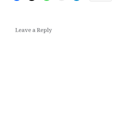
Leave a Reply