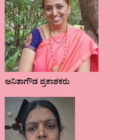
ಅನಿತಾಗೌಡ ಪ್ರಕಾಶಕರು