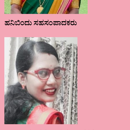
ಹನಿಬಿಂದು ಸಹಸಂಪಾದಕರು