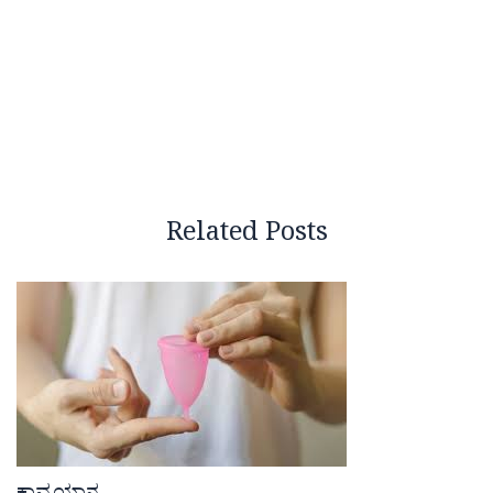
Related Posts