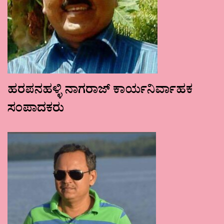
ಹರಪನಹಳ್ಳಿ ನಾಗರಾಜ್ ಕಾರ್ಯನಿರ್ವಾಹಕ
ಸಂಪಾದಕರು