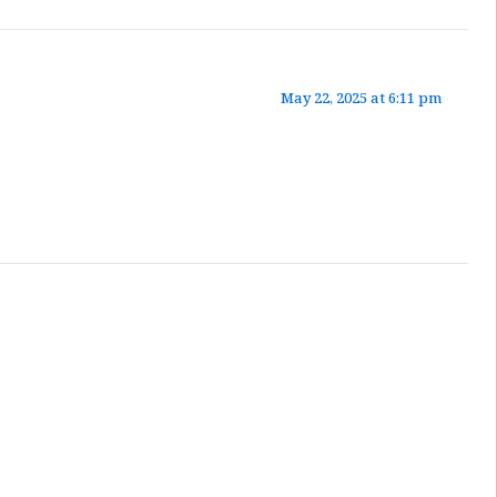
May 22, 2025 at 6:11 pm