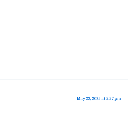
May 22, 2025 at 5:57 pm