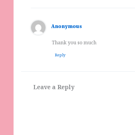
Anonymous
Thank you so much
Reply
Leave a Reply