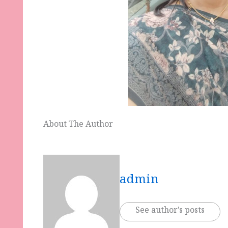
About The Author
admin
See author's posts