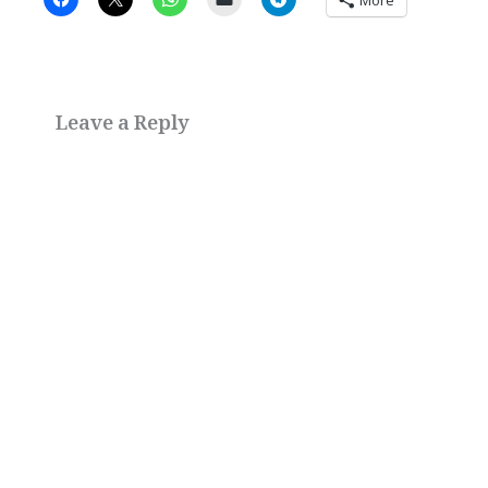
More
Leave a Reply