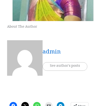
About The Author
admin
See author's posts