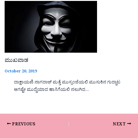
ಮುಖವಾಡ
October 20, 2019
ದಾಕ್ಷಾಯಣಿ ನಾಗರಾಜ್ ಮತ್ತೆ ಮುಸ್ಸಂಜೆಯಲಿ ಮುಸುಕಿನ ಗುದ್ದಾಟ
ಆಗಷ್ಟೇ ಮುದ್ದೆಯಾದ ಹಾಸಿಗೆಯಲಿ ನಲುಗಿದ…
PREVIOUS
NEXT