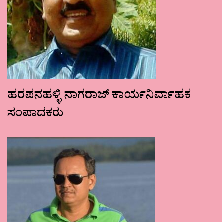
ಹರಪನಹಳ್ಳಿ ನಾಗರಾಜ್ ಕಾರ್ಯನಿರ್ವಾಹಕ
ಸಂಪಾದಕರು