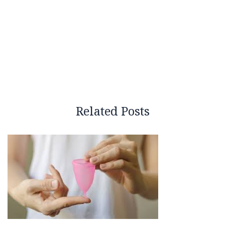
Related Posts