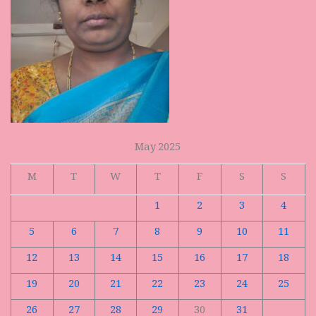
May 2025
M
T
W
T
F
S
S
1
2
3
4
5
6
7
8
9
10
11
12
13
14
15
16
17
18
19
20
21
22
23
24
25
26
27
28
29
30
31