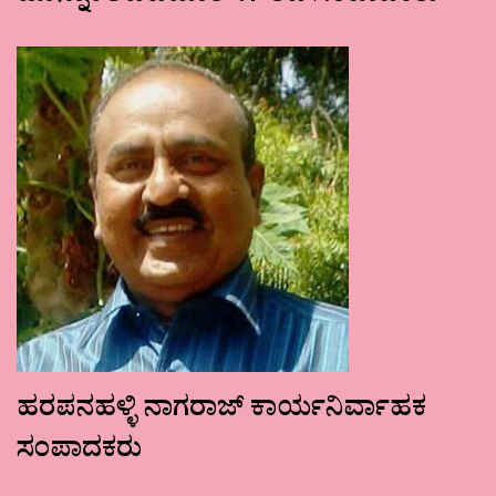
ಹರಪನಹಳ್ಳಿ ನಾಗರಾಜ್ ಕಾರ್ಯನಿರ್ವಾಹಕ
ಸಂಪಾದಕರು