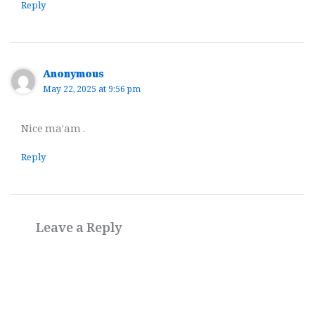
Reply
Anonymous
May 22, 2025 at 9:56 pm
Nice ma’am .
Reply
Leave a Reply