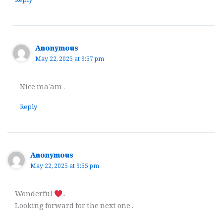
Reply
Anonymous
May 22, 2025 at 9:57 pm
Nice ma’am .
Reply
Anonymous
May 22, 2025 at 9:55 pm
Wonderful
..
Looking forward for the next one .