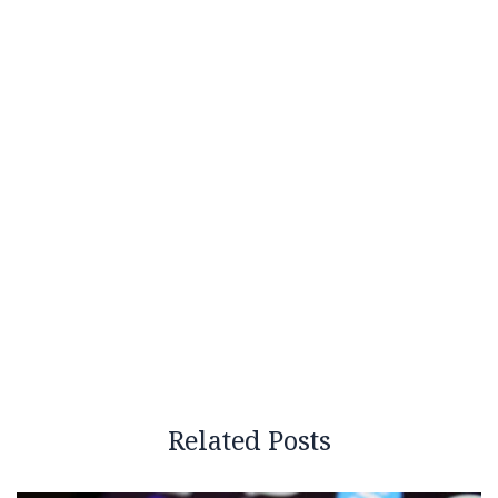
Related Posts