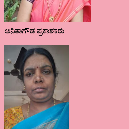
ಅನಿತಾಗೌಡ ಪ್ರಕಾಶಕರು