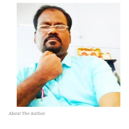
About The Author