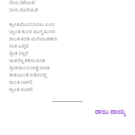
ಬೇರು ಬೆಳೆಯಲಿ
ನೀರು ದೊರೆಯಲಿ
ಕ್ರಾಂತಿಯಿಂದ ಬದಲು ಎಂಬ
ಭ್ರಾಂತಿ ತುಂಬಿ ಮುಗ್ದ ಮನದ
ಶಾಂತಿ ಕದಡಿ ಮರೆಯುತಿಹರು
ನೀತಿ ಎಲ್ಲಿದೆ
ಪ್ರೀತಿ ನಿಲ್ಲದೆ
ಜಾತರೆಲ್ಲ ತಿಳಿದು ಕೂಡಿ
ಪ್ರೀತಿಯಿಂದ ಬಾಳ್ವೆ ಮಾಡಿ
ರೀತಿಯಂತೆ ನಡೆದರಲ್ಲಿ
ಶಾಂತಿ ಬಾಳಲಿ
ಕ್ರಾಂತಿ ನೂಕಲಿ
ರಾಜು ನಾಯ್ಕ