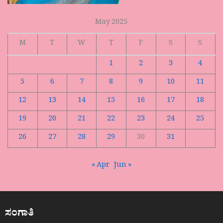
May 2025
M
T
W
T
F
S
S
1
2
3
4
5
6
7
8
9
10
11
12
13
14
15
16
17
18
19
20
21
22
23
24
25
26
27
28
29
30
31
« Apr
Jun »
ಸಂಗಾತಿ