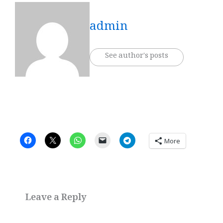
admin
See author's posts
More
Leave a Reply