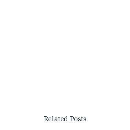
Related Posts