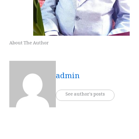
About The Author
admin
See author's posts