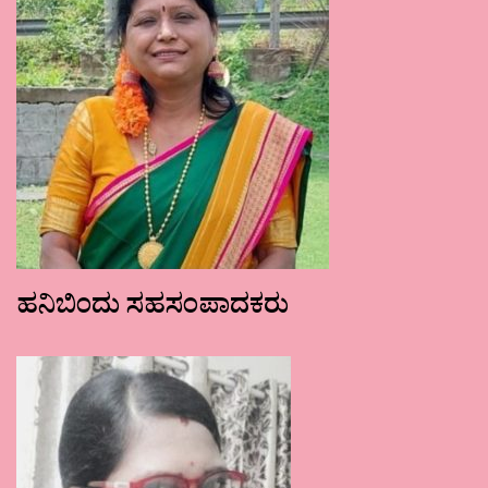
ಹನಿಬಿಂದು ಸಹಸಂಪಾದಕರು