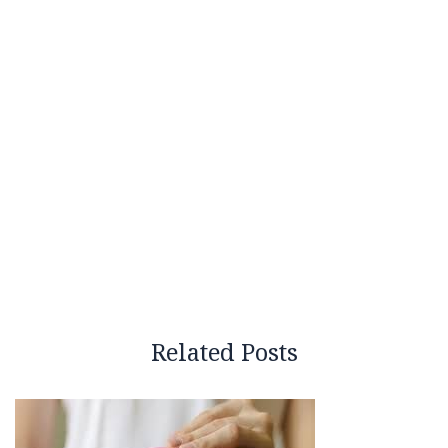
Related Posts