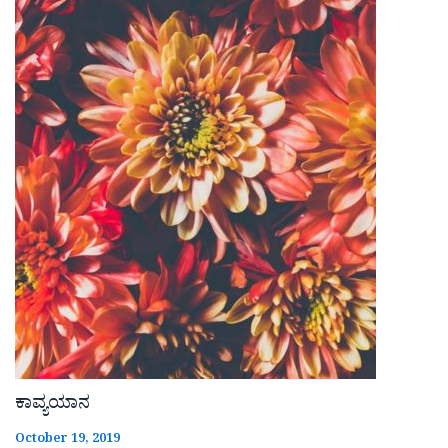
ಕಾವ್ಯಯಾನ
October 19, 2019