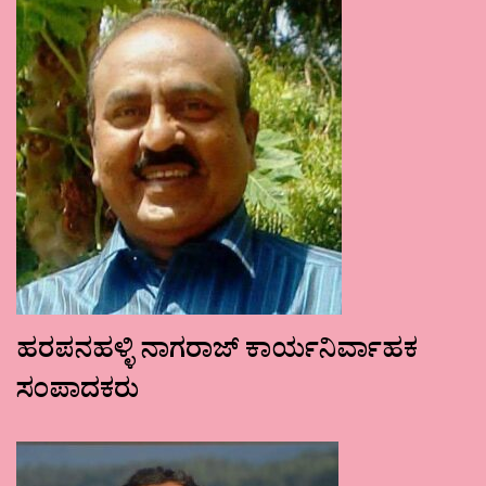
ಹರಪನಹಳ್ಳಿ ನಾಗರಾಜ್ ಕಾರ್ಯನಿರ್ವಾಹಕ
ಸಂಪಾದಕರು