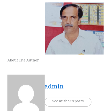
About The Author
admin
See author's posts