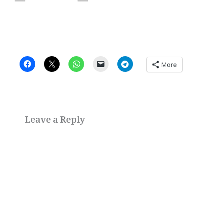
More
Leave a Reply