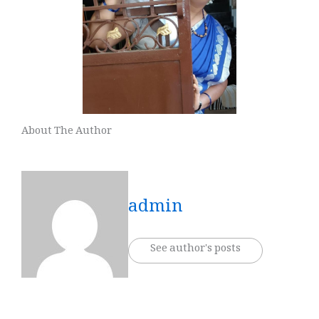
About The Author
admin
See author's posts