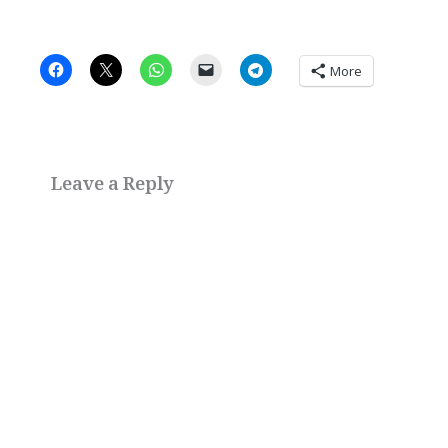
More
Leave a Reply