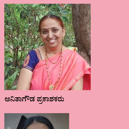
ಅನಿತಾಗೌಡ ಪ್ರಕಾಶಕರು