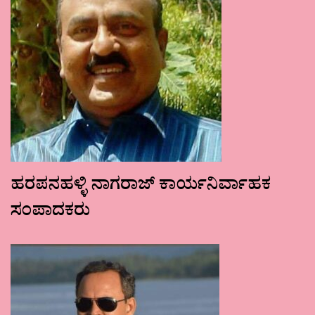
ಹರಪನಹಳ್ಳಿ ನಾಗರಾಜ್ ಕಾರ್ಯನಿರ್ವಾಹಕ
ಸಂಪಾದಕರು