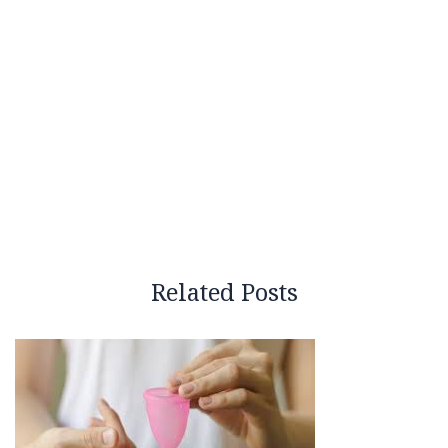
Related Posts