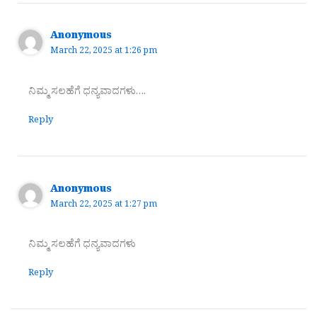
Anonymous
March 22, 2025 at 1:26 pm
ನಿಮ್ಮ ಸಲಹೆಗೆ ಧನ್ಯವಾದಗಳು….
Reply
Anonymous
March 22, 2025 at 1:27 pm
ನಿಮ್ಮ ಸಲಹೆಗೆ ಧನ್ಯವಾದಗಳು
Reply