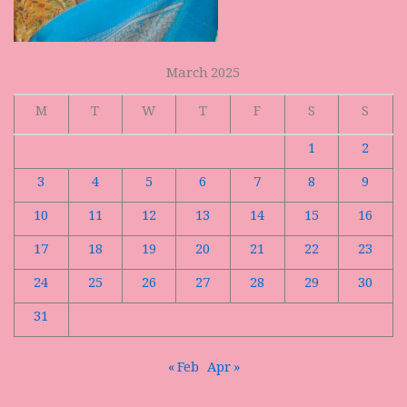
March 2025
M
T
W
T
F
S
S
1
2
3
4
5
6
7
8
9
10
11
12
13
14
15
16
17
18
19
20
21
22
23
24
25
26
27
28
29
30
31
« Feb
Apr »