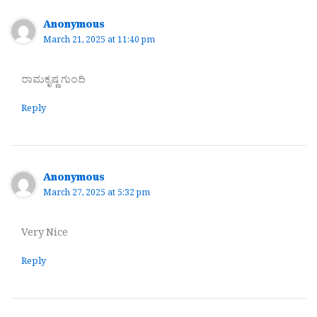
Anonymous
March 21, 2025 at 11:40 pm
ರಾಮಕೃಷ್ಣ ಗುಂದಿ
Reply
Anonymous
March 27, 2025 at 5:32 pm
Very Nice
Reply