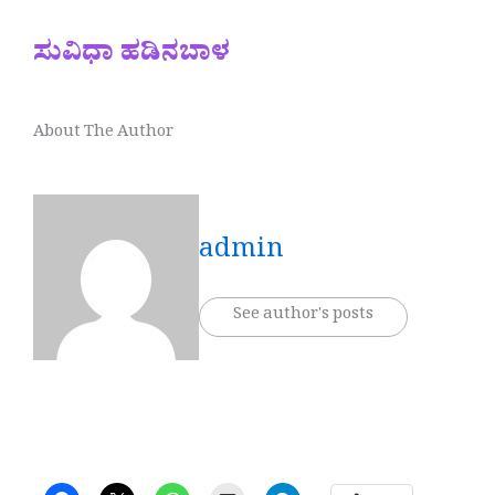
ಸುವಿಧಾ ಹಡಿನಬಾಳ
About The Author
admin
See author's posts