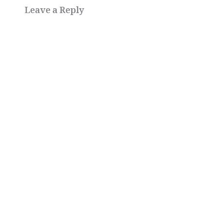
Leave a Reply