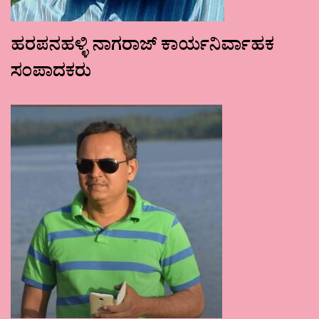
ಹರಪನಹಳ್ಳಿ ನಾಗರಾಜ್ ಕಾರ್ಯನಿರ್ವಾಹಕ
ಸಂಪಾದಕರು