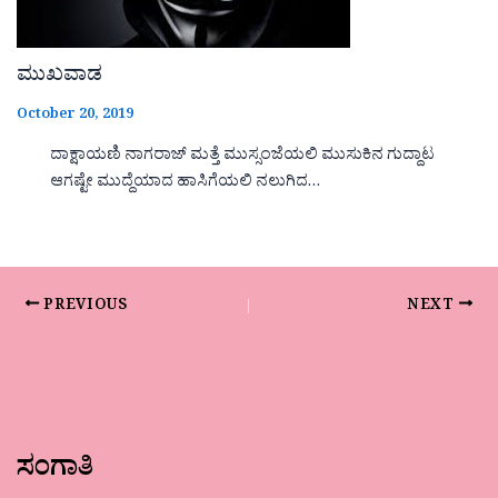
ಮುಖವಾಡ
October 20, 2019
ದಾಕ್ಷಾಯಣಿ ನಾಗರಾಜ್ ಮತ್ತೆ ಮುಸ್ಸಂಜೆಯಲಿ ಮುಸುಕಿನ ಗುದ್ದಾಟ
ಆಗಷ್ಟೇ ಮುದ್ದೆಯಾದ ಹಾಸಿಗೆಯಲಿ ನಲುಗಿದ…
PREVIOUS
NEXT
ಸಂಗಾತಿ