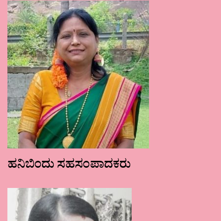
ಹನಿಬಿಂದು ಸಹಸಂಪಾದಕರು