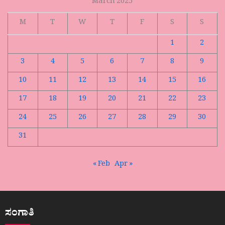
March 2025
M
T
W
T
F
S
S
1
2
3
4
5
6
7
8
9
10
11
12
13
14
15
16
17
18
19
20
21
22
23
24
25
26
27
28
29
30
31
« Feb
Apr »
ಸಂಗಾತಿ