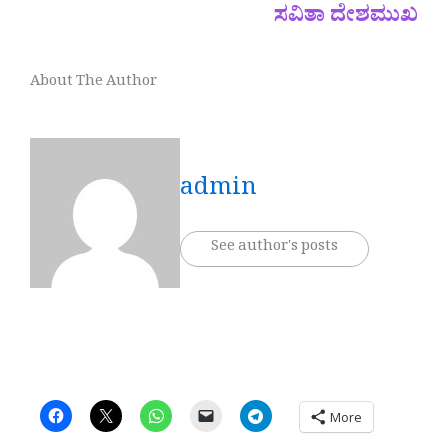
ಸವಿತಾ ದೇಶಮುಖ
About The Author
admin
See author's posts
More