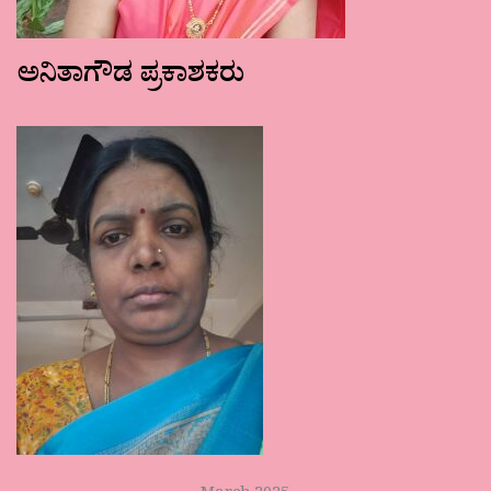
ಅನಿತಾಗೌಡ ಪ್ರಕಾಶಕರು