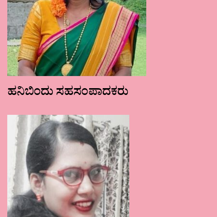
ಹನಿಬಿಂದು ಸಹಸಂಪಾದಕರು