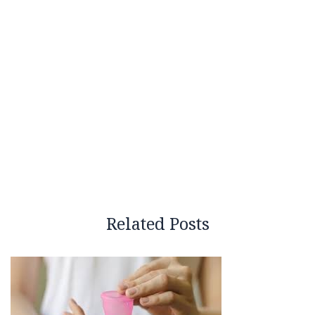
Related Posts