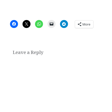
More
Leave a Reply