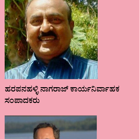
ಹರಪನಹಳ್ಳಿ ನಾಗರಾಜ್ ಕಾರ್ಯನಿರ್ವಾಹಕ
ಸಂಪಾದಕರು