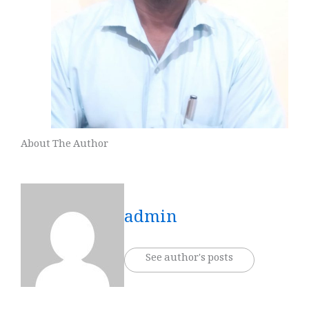
About The Author
admin
See author's posts