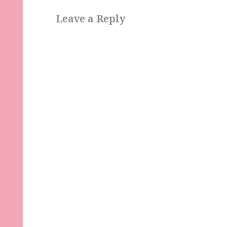
Leave a Reply