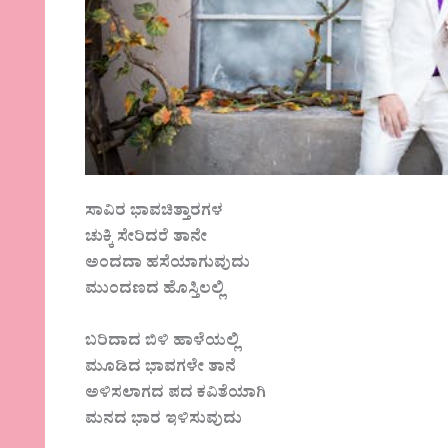
ಸಾವಿರ ಭಾವಚಿತ್ತಾರಗಳ
ಚುಕ್ಕಿ ಸೇರಿದರೆ ತಾನೇ
ಅಂದದಾ ಹಸೆಯಾಗುವುದು
ಮುಂದಣದ ಹೊಸ್ತಿಲಲ್ಲಿ
ಬರಿದಾದ ಬಿಳಿ ಹಾಳೆಯಲ್ಲಿ
ಮೂಡಿದ ಭಾವಗಳೇ ತಾನೆ
ಅಳಿಸಲಾಗದ ಪದ ಕವಿತೆಯಾಗಿ
ಮನದ ಭಾರ ಇಳಿಸುವುದು