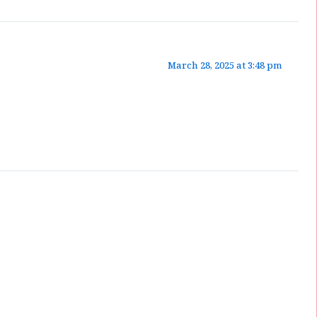
March 28, 2025 at 3:48 pm