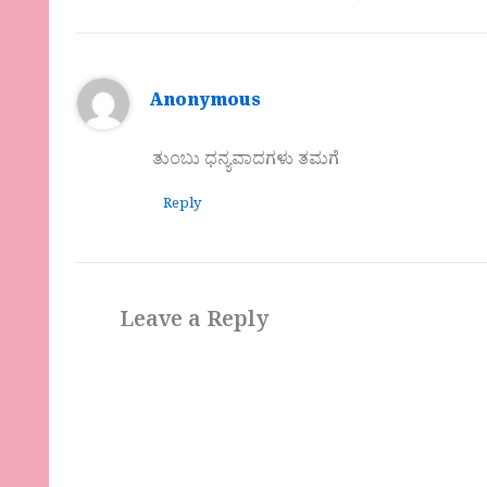
Anonymous
ತುಂಬು ಧನ್ಯವಾದಗಳು ತಮಗೆ
Reply
Leave a Reply