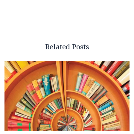
Related Posts