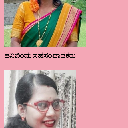
ಹನಿಬಿಂದು ಸಹಸಂಪಾದಕರು