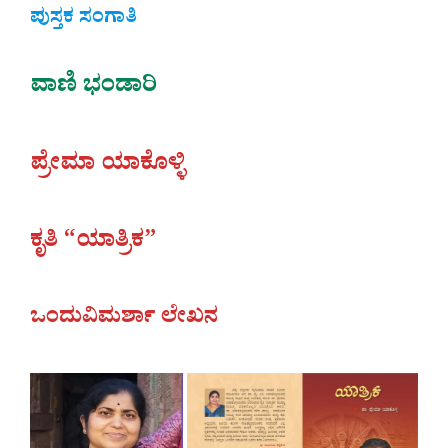
ಪುಸ್ತಕ ಸಂಗಾತಿ
ವಾಣಿ ಭಂಡಾರಿ
ಪ್ರೇಮಾ ಯಾಕೊಳ್ಳಿ
ಕೃತಿ “ಯಾತ್ರಿಕ”
ಒಂದುವಿಮರ್ಶಾ ಲೇಖನ