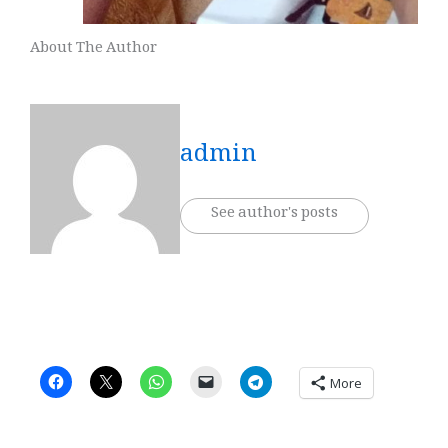
About The Author
admin
See author's posts
More