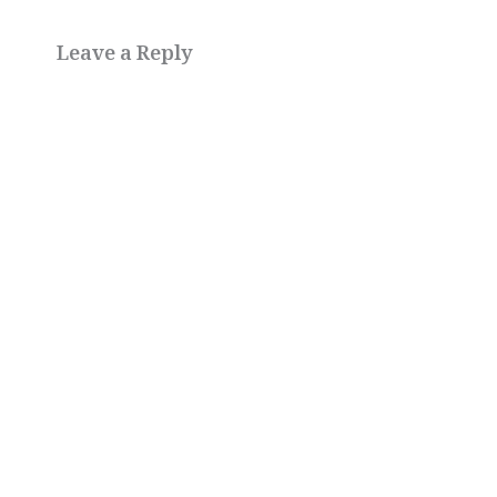
Leave a Reply