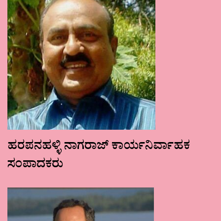
ಹರಪನಹಳ್ಳಿ ನಾಗರಾಜ್ ಕಾರ್ಯನಿರ್ವಾಹಕ
ಸಂಪಾದಕರು