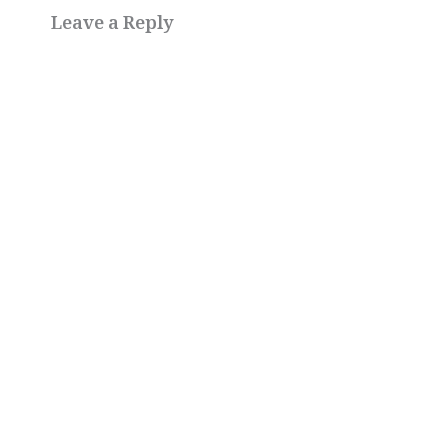
Leave a Reply