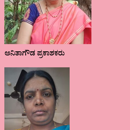
ಅನಿತಾಗೌಡ ಪ್ರಕಾಶಕರು