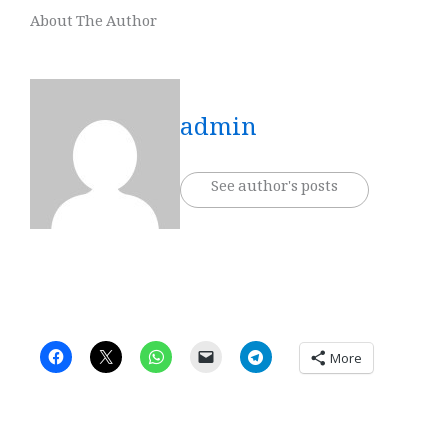
About The Author
admin
See author's posts
More