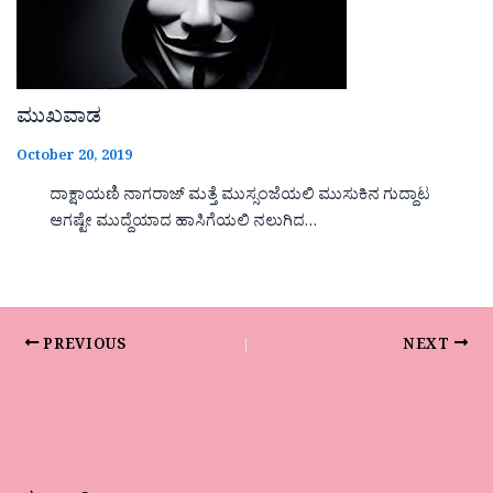
ಮುಖವಾಡ
October 20, 2019
ದಾಕ್ಷಾಯಣಿ ನಾಗರಾಜ್ ಮತ್ತೆ ಮುಸ್ಸಂಜೆಯಲಿ ಮುಸುಕಿನ ಗುದ್ದಾಟ
ಆಗಷ್ಟೇ ಮುದ್ದೆಯಾದ ಹಾಸಿಗೆಯಲಿ ನಲುಗಿದ…
PREVIOUS
NEXT