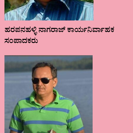
ಹರಪನಹಳ್ಳಿ ನಾಗರಾಜ್ ಕಾರ್ಯನಿರ್ವಾಹಕ
ಸಂಪಾದಕರು