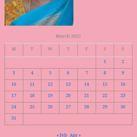
March 2025
M
T
W
T
F
S
S
1
2
3
4
5
6
7
8
9
10
11
12
13
14
15
16
17
18
19
20
21
22
23
24
25
26
27
28
29
30
31
« Feb
Apr »