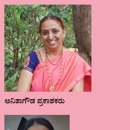
ಅನಿತಾಗೌಡ ಪ್ರಕಾಶಕರು