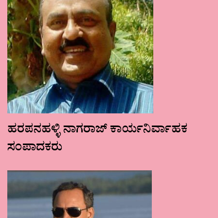
ಹರಪನಹಳ್ಳಿ ನಾಗರಾಜ್ ಕಾರ್ಯನಿರ್ವಾಹಕ
ಸಂಪಾದಕರು