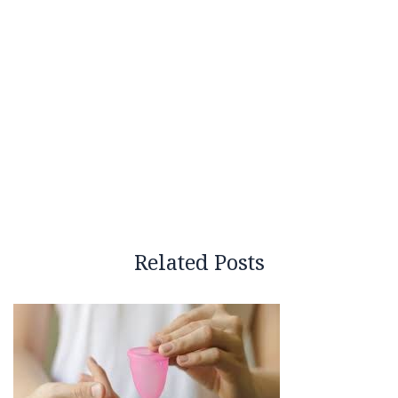
Related Posts