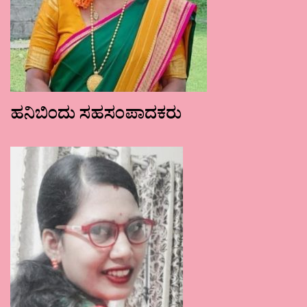
ಹನಿಬಿಂದು ಸಹಸಂಪಾದಕರು