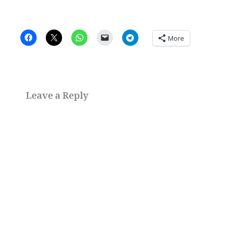
More
Leave a Reply