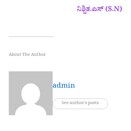
ನಿಶ್ಚಿತ.ಎಸ್ (S.N)
——————————-
About The Author
admin
See author's posts