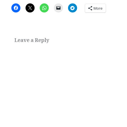
More
Leave a Reply