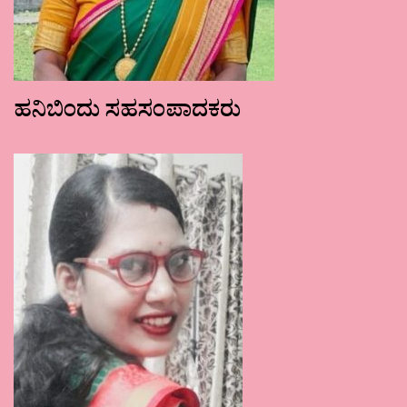
ಹನಿಬಿಂದು ಸಹಸಂಪಾದಕರು