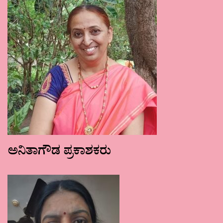
ಅನಿತಾಗೌಡ ಪ್ರಕಾಶಕರು