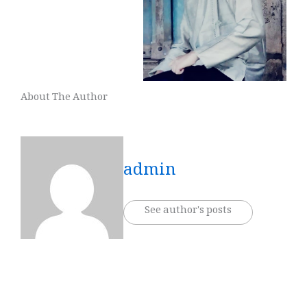
About The Author
admin
See author's posts