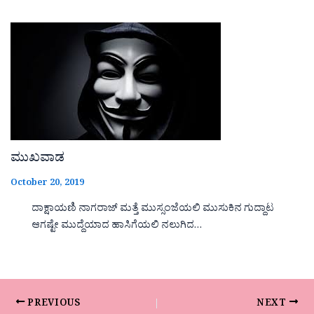
ಮುಖವಾಡ
October 20, 2019
ದಾಕ್ಷಾಯಣಿ ನಾಗರಾಜ್ ಮತ್ತೆ ಮುಸ್ಸಂಜೆಯಲಿ ಮುಸುಕಿನ ಗುದ್ದಾಟ
ಆಗಷ್ಟೇ ಮುದ್ದೆಯಾದ ಹಾಸಿಗೆಯಲಿ ನಲುಗಿದ…
PREVIOUS
NEXT