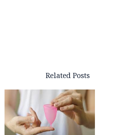
Related Posts