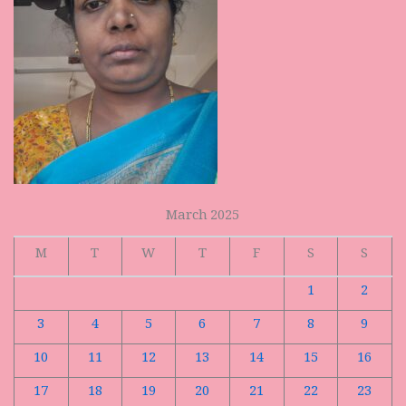
March 2025
M
T
W
T
F
S
S
1
2
3
4
5
6
7
8
9
10
11
12
13
14
15
16
17
18
19
20
21
22
23