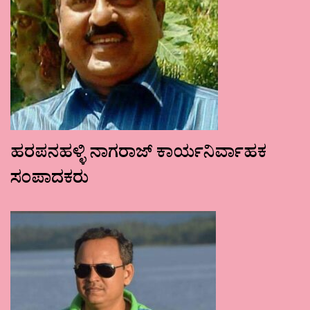
ಹರಪನಹಳ್ಳಿ ನಾಗರಾಜ್ ಕಾರ್ಯನಿರ್ವಾಹಕ
ಸಂಪಾದಕರು