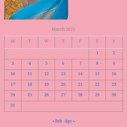
March 2025
M
T
W
T
F
S
S
1
2
3
4
5
6
7
8
9
10
11
12
13
14
15
16
17
18
19
20
21
22
23
24
25
26
27
28
29
30
31
« Feb
Apr »