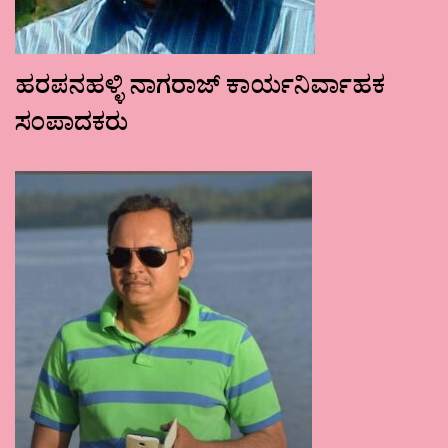
ಹರಪನಹಳ್ಳಿ ನಾಗರಾಜ್ ಕಾರ್ಯನಿರ್ವಾಹಕ
ಸಂಪಾದಕರು