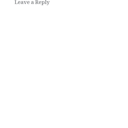
Leave a Reply