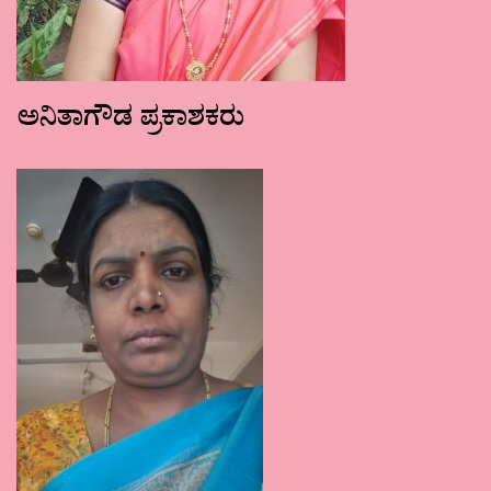
ಅನಿತಾಗೌಡ ಪ್ರಕಾಶಕರು