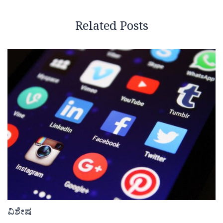
Related Posts
ವಿಶೇಷ