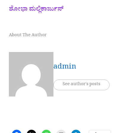
ಶೋಭಾ ಮಲ್ಲಿಕಾರ್ಜುನ್‌
About The Author
admin
See author's posts