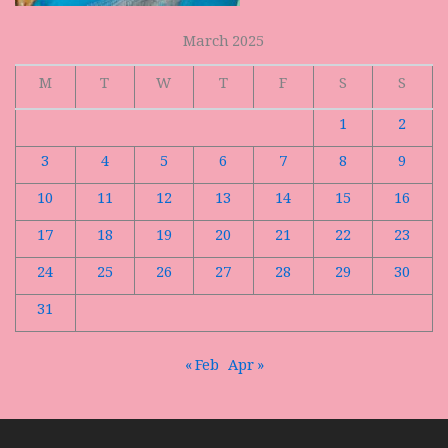
March 2025
M
T
W
T
F
S
S
1
2
3
4
5
6
7
8
9
10
11
12
13
14
15
16
17
18
19
20
21
22
23
24
25
26
27
28
29
30
31
« Feb
Apr »