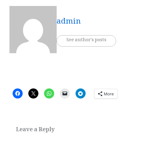
admin
See author's posts
More
Leave a Reply