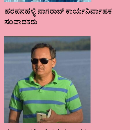
ಹರಪನಹಳ್ಳಿ ನಾಗರಾಜ್ ಕಾರ್ಯನಿರ್ವಾಹಕ
ಸಂಪಾದಕರು