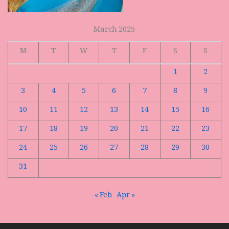
March 2025
M
T
W
T
F
S
S
1
2
3
4
5
6
7
8
9
10
11
12
13
14
15
16
17
18
19
20
21
22
23
24
25
26
27
28
29
30
31
« Feb
Apr »