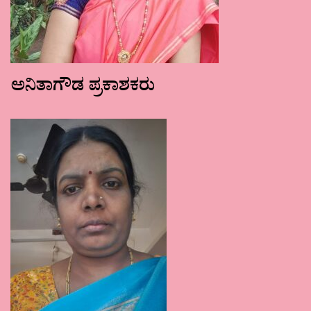
ಅನಿತಾಗೌಡ ಪ್ರಕಾಶಕರು