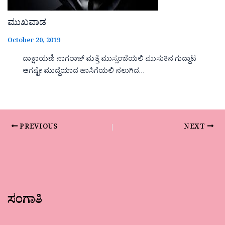
ಮುಖವಾಡ
October 20, 2019
ದಾಕ್ಷಾಯಣಿ ನಾಗರಾಜ್ ಮತ್ತೆ ಮುಸ್ಸಂಜೆಯಲಿ ಮುಸುಕಿನ ಗುದ್ದಾಟ
ಆಗಷ್ಟೇ ಮುದ್ದೆಯಾದ ಹಾಸಿಗೆಯಲಿ ನಲುಗಿದ…
PREVIOUS
NEXT
ಸಂಗಾತಿ