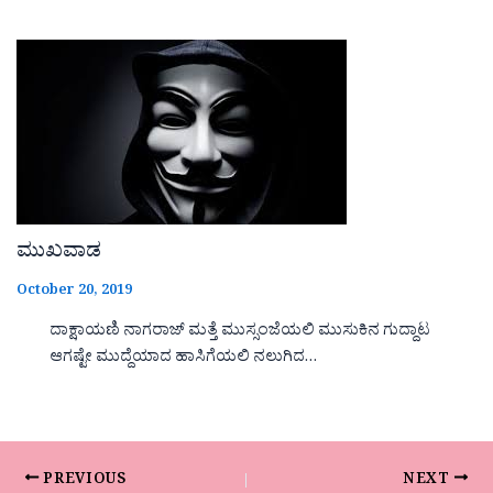
ಮುಖವಾಡ
October 20, 2019
ದಾಕ್ಷಾಯಣಿ ನಾಗರಾಜ್ ಮತ್ತೆ ಮುಸ್ಸಂಜೆಯಲಿ ಮುಸುಕಿನ ಗುದ್ದಾಟ
ಆಗಷ್ಟೇ ಮುದ್ದೆಯಾದ ಹಾಸಿಗೆಯಲಿ ನಲುಗಿದ…
PREVIOUS
NEXT