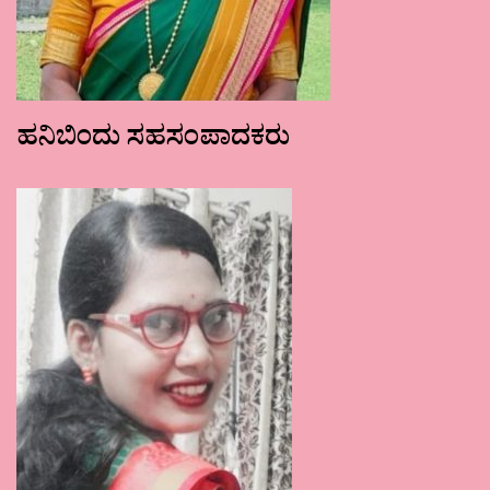
ಹನಿಬಿಂದು ಸಹಸಂಪಾದಕರು