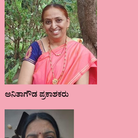
ಅನಿತಾಗೌಡ ಪ್ರಕಾಶಕರು