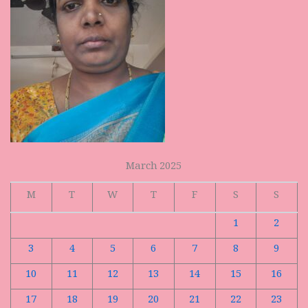
March 2025
M
T
W
T
F
S
S
1
2
3
4
5
6
7
8
9
10
11
12
13
14
15
16
17
18
19
20
21
22
23