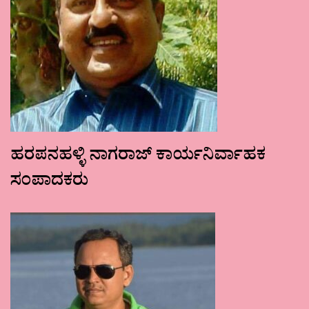
ಹರಪನಹಳ್ಳಿ ನಾಗರಾಜ್ ಕಾರ್ಯನಿರ್ವಾಹಕ
ಸಂಪಾದಕರು