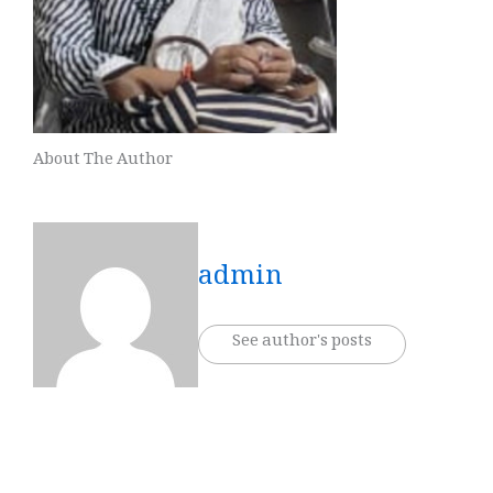
About The Author
admin
See author's posts