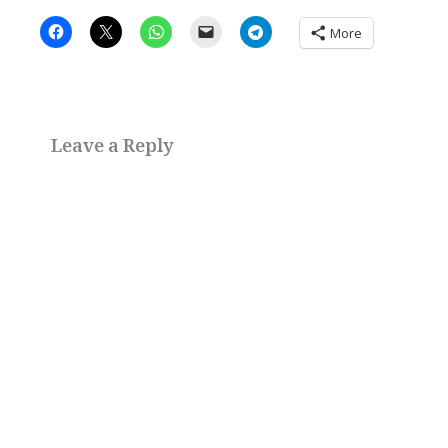
More
Leave a Reply