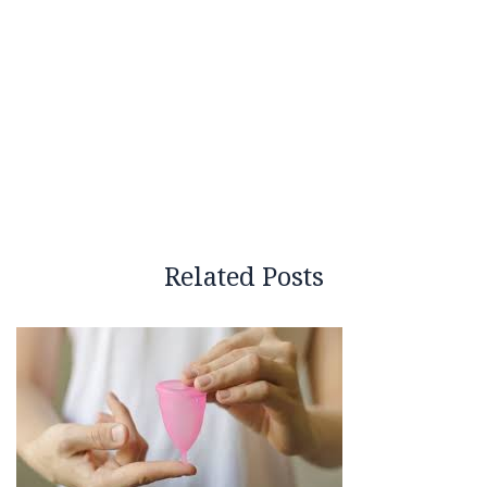
Related Posts