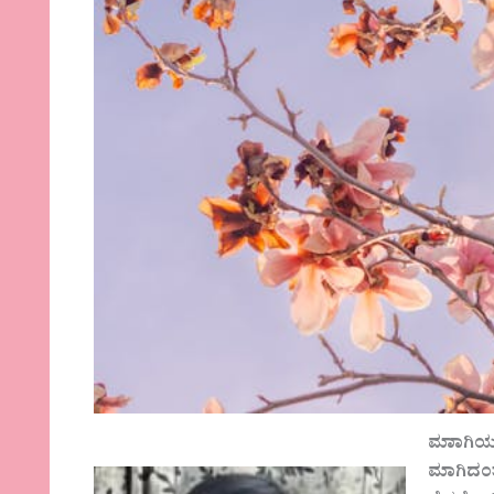
ಮಾಾಗಿಯ
ಮಾಗಿದಂತೆ