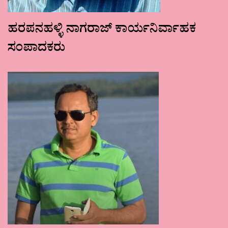
ಹರಪನಹಳ್ಳಿ ನಾಗರಾಜ್ ಕಾರ್ಯನಿರ್ವಾಹಕ
ಸಂಪಾದಕರು