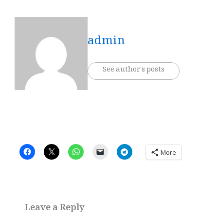
admin
See author's posts
More
Leave a Reply