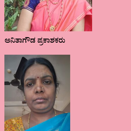
ಅನಿತಾಗೌಡ ಪ್ರಕಾಶಕರು