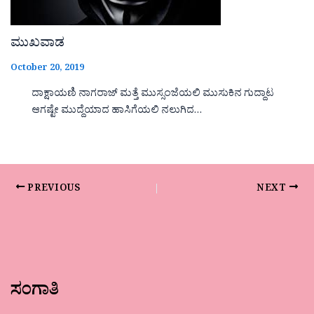
ಮುಖವಾಡ
October 20, 2019
ದಾಕ್ಷಾಯಣಿ ನಾಗರಾಜ್ ಮತ್ತೆ ಮುಸ್ಸಂಜೆಯಲಿ ಮುಸುಕಿನ ಗುದ್ದಾಟ
ಆಗಷ್ಟೇ ಮುದ್ದೆಯಾದ ಹಾಸಿಗೆಯಲಿ ನಲುಗಿದ…
PREVIOUS
NEXT
ಸಂಗಾತಿ