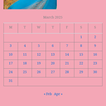
March 2025
M
T
W
T
F
S
S
1
2
3
4
5
6
7
8
9
10
11
12
13
14
15
16
17
18
19
20
21
22
23
24
25
26
27
28
29
30
31
« Feb
Apr »