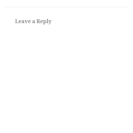
Leave a Reply