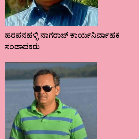
ಹರಪನಹಳ್ಳಿ ನಾಗರಾಜ್ ಕಾರ್ಯನಿರ್ವಾಹಕ
ಸಂಪಾದಕರು