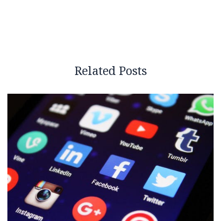
Related Posts