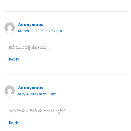
Anonymous
March 11, 2025 at 7:57 pm
ಕಥೆ ಮುಂದಕ್ಕೆ ಹೋಯ್ತು…
Reply
Anonymous
May 4, 2025 at 9:17 am
ಕಥೆ ಬೆಳೆಸುವ ರೀತಿ ತುಂಬಾ ಚೆನ್ನಾಗಿದೆ
Reply