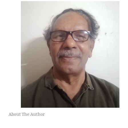
About The Author