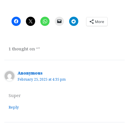
More
1 thought on “”
Anonymous
February 25, 2025 at 4:35 pm
Super
Reply