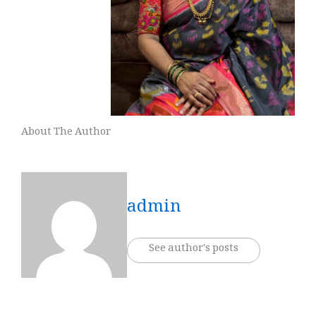
About The Author
admin
See author's posts