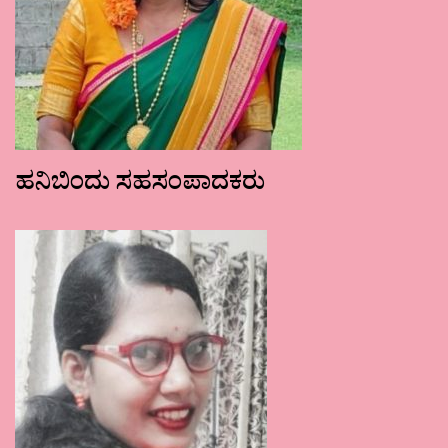
ಹನಿಬಿಂದು ಸಹಸಂಪಾದಕರು