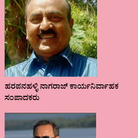
ಹರಪನಹಳ್ಳಿ ನಾಗರಾಜ್ ಕಾರ್ಯನಿರ್ವಾಹಕ
ಸಂಪಾದಕರು