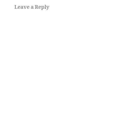
Leave a Reply