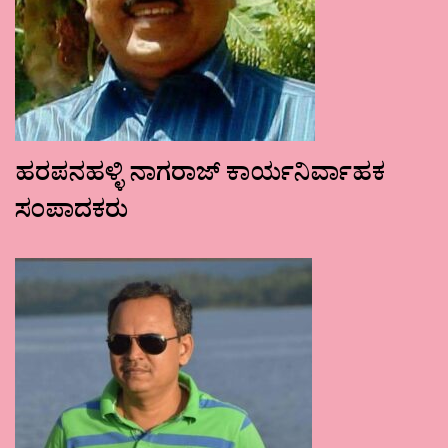
ಹರಪನಹಳ್ಳಿ ನಾಗರಾಜ್ ಕಾರ್ಯನಿರ್ವಾಹಕ
ಸಂಪಾದಕರು