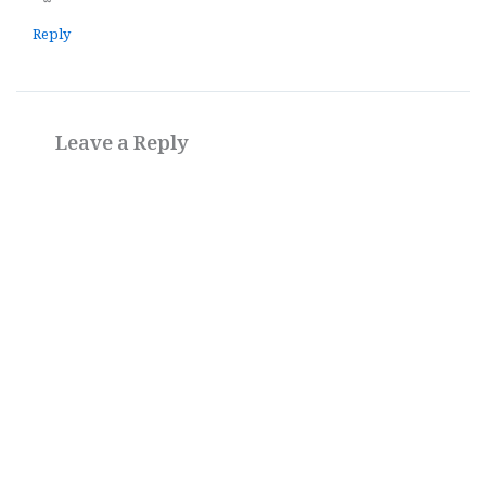
Reply
Leave a Reply