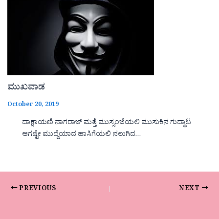
ಮುಖವಾಡ
October 20, 2019
ದಾಕ್ಷಾಯಣಿ ನಾಗರಾಜ್ ಮತ್ತೆ ಮುಸ್ಸಂಜೆಯಲಿ ಮುಸುಕಿನ ಗುದ್ದಾಟ
ಆಗಷ್ಟೇ ಮುದ್ದೆಯಾದ ಹಾಸಿಗೆಯಲಿ ನಲುಗಿದ…
PREVIOUS
NEXT