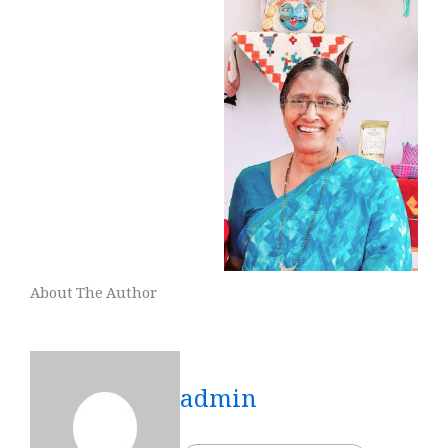
About The Author
admin