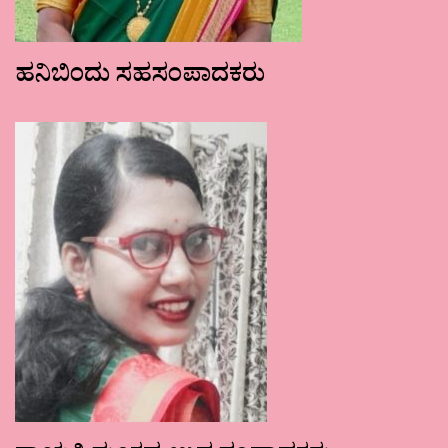
ಹನಿಬಿಂದು ಸಹಸಂಪಾದಕರು