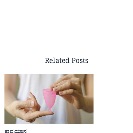
Related Posts
ಕಾವ್ಯಯಾನ