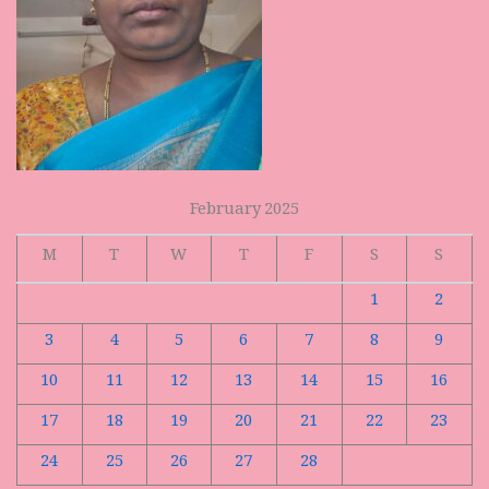
February 2025
M
T
W
T
F
S
S
1
2
3
4
5
6
7
8
9
10
11
12
13
14
15
16
17
18
19
20
21
22
23
24
25
26
27
28