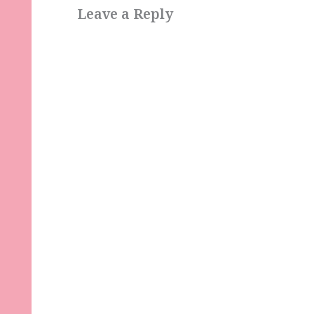
Leave a Reply